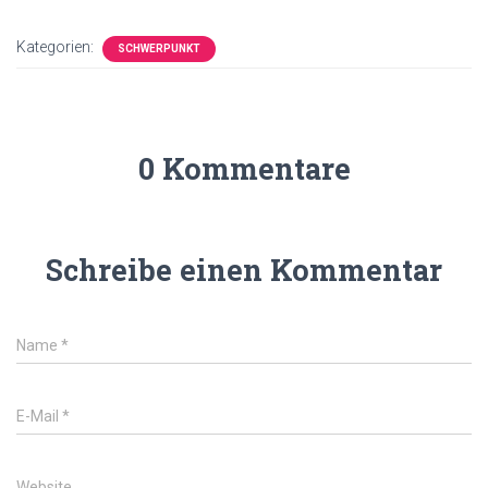
Kategorien:
SCHWERPUNKT
0 Kommentare
Schreibe einen Kommentar
Name
*
E-Mail
*
Website