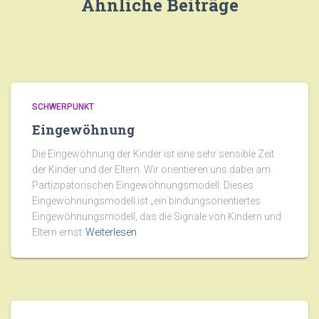
Ähnliche Beiträge
SCHWERPUNKT
Eingewöhnung
Die Eingewöhnung der Kinder ist eine sehr sensible Zeit
der Kinder und der Eltern. Wir orientieren uns dabei am
Partizipatorischen Eingewöhnungsmodell. Dieses
Eingewöhnungsmodell ist „ein bindungsorientiertes
Eingewöhnungsmodell, das die Signale von Kindern und
Eltern ernst
Weiterlesen