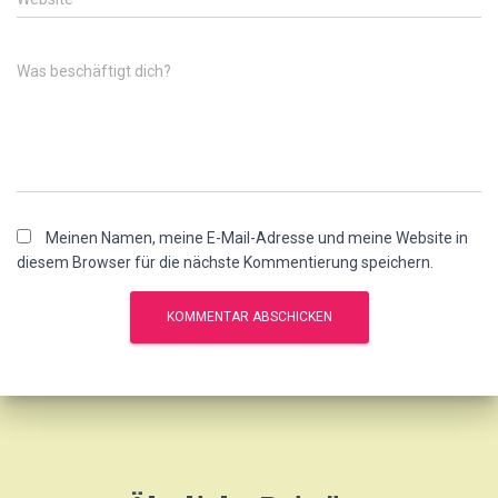
Was beschäftigt dich?
Meinen Namen, meine E-Mail-Adresse und meine Website in
diesem Browser für die nächste Kommentierung speichern.