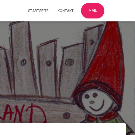
MAIL
STARTSEITE
KONTAKT