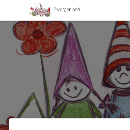
Zwergenland