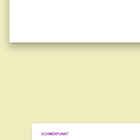
SCHWERPUNKT