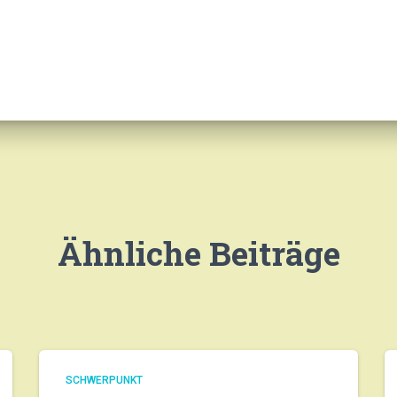
Ähnliche Beiträge
SCHWERPUNKT