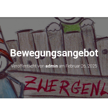
Bewegungsangebot
Veröffentlicht von
admin
am
Februar 26, 2025