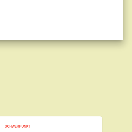
SCHWERPUNKT