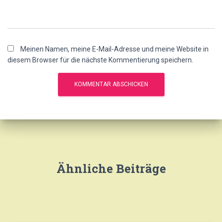
Meinen Namen, meine E-Mail-Adresse und meine Website in
diesem Browser für die nächste Kommentierung speichern.
Ähnliche Beiträge