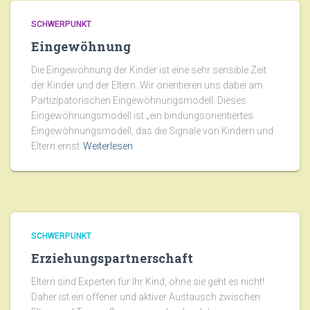
SCHWERPUNKT
Eingewöhnung
Die Eingewöhnung der Kinder ist eine sehr sensible Zeit
der Kinder und der Eltern. Wir orientieren uns dabei am
Partizipatorischen Eingewöhnungsmodell. Dieses
Eingewöhnungsmodell ist „ein bindungsorientiertes
Eingewöhnungsmodell, das die Signale von Kindern und
Eltern ernst
Weiterlesen
SCHWERPUNKT
Erziehungspartnerschaft
Eltern sind Experten für Ihr Kind, ohne sie geht es nicht!
Daher ist ein offener und aktiver Austausch zwischen