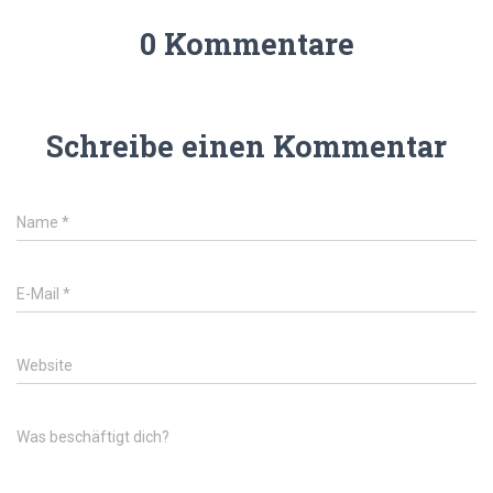
0 Kommentare
Schreibe einen Kommentar
Name
*
E-Mail
*
Website
Was beschäftigt dich?