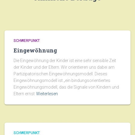
SCHWERPUNKT
Eingewöhnung
Die Eingewöhnung der Kinder ist eine sehr sensible Zeit
der Kinder und der Eltern. Wir orientieren uns dabei am
Partizipatorischen Eingewöhnungsmodell. Dieses
Eingewöhnungsmodell ist „ein bindungsorientiertes
Eingewöhnungsmodell, das die Signale von Kindern und
Eltern ernst
Weiterlesen
SCHWERPUNKT