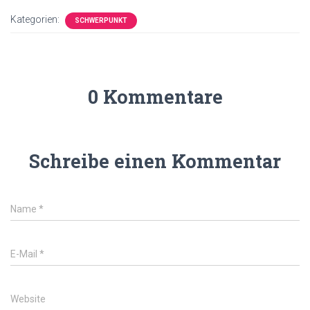
Kategorien:
SCHWERPUNKT
0 Kommentare
Schreibe einen Kommentar
Name
*
E-Mail
*
Website