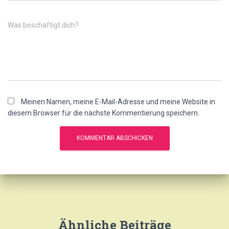
Was beschäftigt dich?
Meinen Namen, meine E-Mail-Adresse und meine Website in
diesem Browser für die nächste Kommentierung speichern.
Ähnliche Beiträge